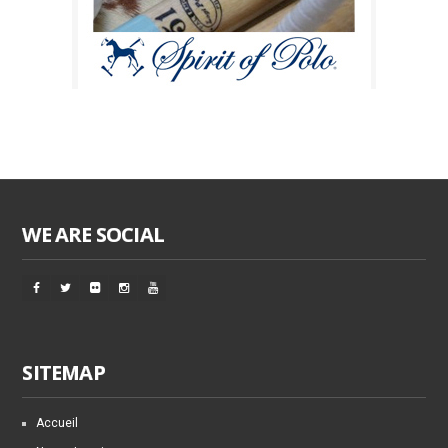
WE ARE SOCIAL
SITEMAP
Accueil