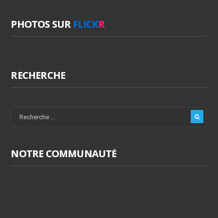
PHOTOS SUR
FLICK
R
RECHERCHE
NOTRE COMMUNAUTÉ