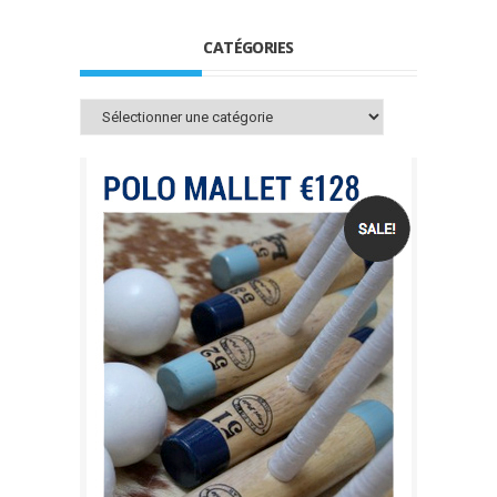
CATÉGORIES
Catégories