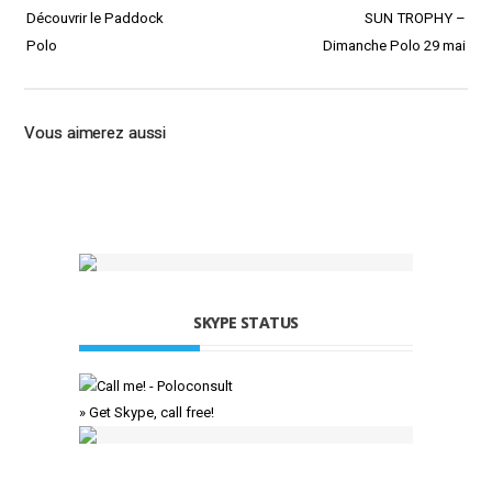
Découvrir le Paddock
SUN TROPHY –
Polo
Dimanche Polo 29 mai
Vous aimerez aussi
SKYPE STATUS
» Get Skype, call free!