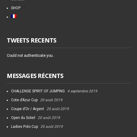
SHOP
TWEETS RECENTS
Could not authenticate you.
MESSAGES RÉCENTS
CHALLENGE SPIRIT OF JUMPING
4 septembre 2019
Cote d’Azur Cup
20 août 2019
Coupe d’Or / Argent
20 août 2019
Open du Soleil
20 août 2019
Ladies Polo Cup
20 août 2019