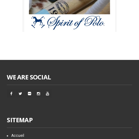
WE ARE SOCIAL
SITEMAP
Accueil