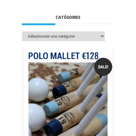
CATÉGORIES
Catégories