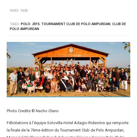
VUES: 1626
TAGS:
POLO
,
2015
,
TOURNAMENT CLUB DE POLO AMPURDAN
,
CLUB DE
POLO AMPURDAN
Photo Credits © Nacho Olano
Félicitations à l’équipe Sotovilla-Hotel Adagio-Ridecrins qui remporte
la finale de la 7ème édition du Tournament Club de Polo Ampurdan,