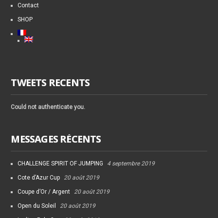
Contact
SHOP
TWEETS RECENTS
Could not authenticate you.
MESSAGES RÉCENTS
CHALLENGE SPIRIT OF JUMPING
4 septembre 2019
Cote d’Azur Cup
20 août 2019
Coupe d’Or / Argent
20 août 2019
Open du Soleil
20 août 2019