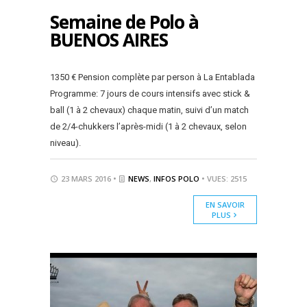
Semaine de Polo à
BUENOS AIRES
1350 € Pension complète par person à La Entablada
Programme: 7 jours de cours intensifs avec stick &
ball (1 à 2 chevaux) chaque matin, suivi d’un match
de 2/4-chukkers l’après-midi (1 à 2 chevaux, selon
niveau).
23 MARS 2016 •
NEWS
,
INFOS POLO
• VUES: 2515
EN SAVOIR
PLUS