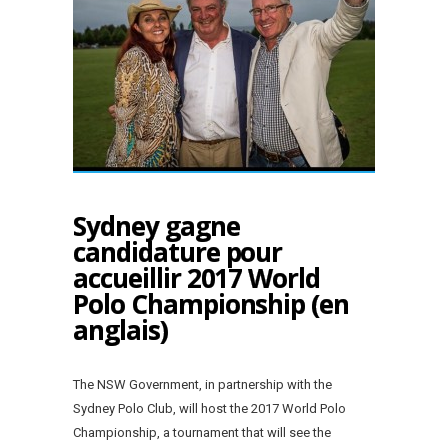
Sydney gagne
candidature pour
accueillir 2017 World
Polo Championship (en
anglais)
The NSW Government, in partnership with the
Sydney Polo Club, will host the 2017 World Polo
Championship, a tournament that will see the