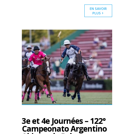
EN SAVOIR
PLUS
3e et 4e Journées – 122°
Campeonato Argentino