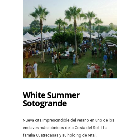
White Summer
Sotogrande
Nueva cita imprescindible del verano en uno de los
enclaves más icónicos de la Costa del Sol  La
familia Cuatrecasas y su holding de retail,