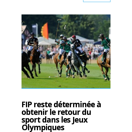
FIP reste déterminée à
obtenir le retour du
sport dans les Jeux
Olympiques