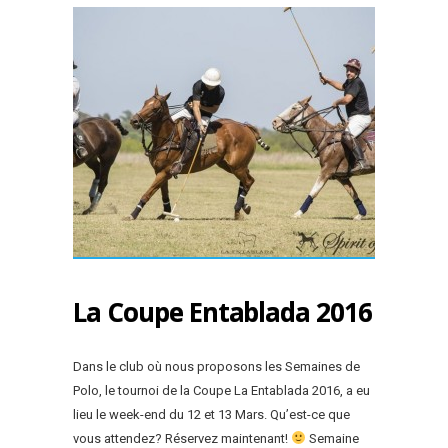
La Coupe Entablada 2016
Dans le club où nous proposons les Semaines de
Polo, le tournoi de la Coupe La Entablada 2016, a eu
lieu le week-end du 12 et 13 Mars. Qu’est-ce que
vous attendez? Réservez maintenant!
Semaine