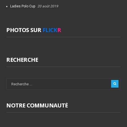
Ladies Polo Cup
20 août 2019
PHOTOS SUR
FLICK
R
RECHERCHE
NOTRE COMMUNAUTÉ