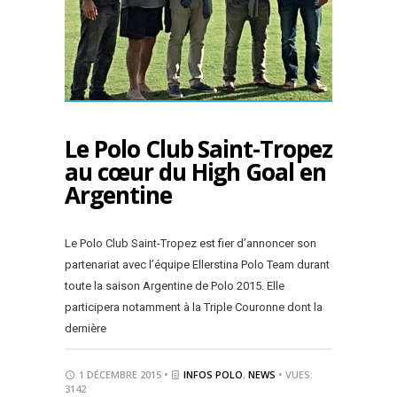
Le Polo Club Saint-Tropez
au cœur du High Goal en
Argentine
Le Polo Club Saint-Tropez est fier d’annoncer son
partenariat avec l’équipe Ellerstina Polo Team durant
toute la saison Argentine de Polo 2015. Elle
participera notamment à la Triple Couronne dont la
dernière
1 DÉCEMBRE 2015 •
INFOS POLO
,
NEWS
• VUES:
3142