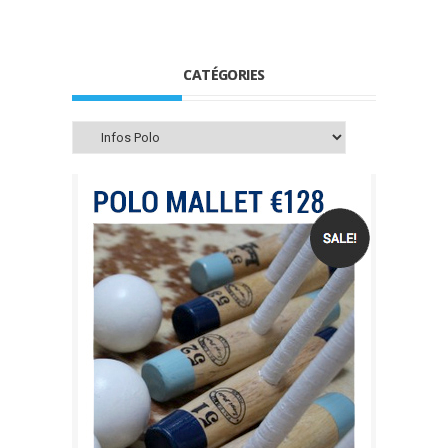
CATÉGORIES
Catégories