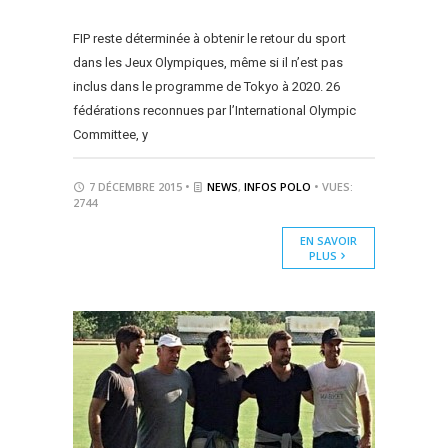
FIP reste déterminée à obtenir le retour du sport
dans les Jeux Olympiques, même si il n’est pas
inclus dans le programme de Tokyo à 2020. 26
fédérations reconnues par l’International Olympic
Committee, y
7 DÉCEMBRE 2015 •
NEWS
,
INFOS POLO
• VUES:
2744
EN SAVOIR
PLUS