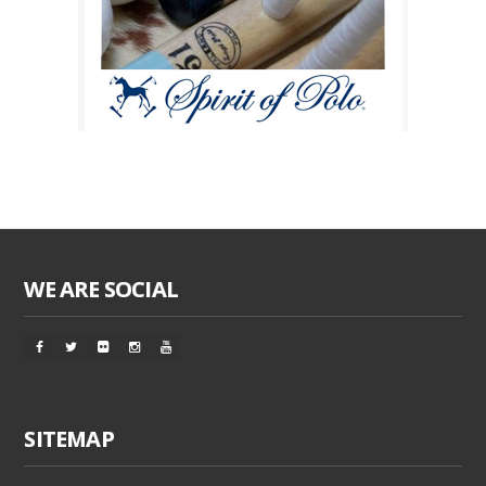
WE ARE SOCIAL
SITEMAP