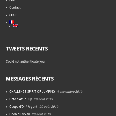
Contact
SHOP
TWEETS RECENTS
Could not authenticate you.
MESSAGES RÉCENTS
CHALLENGE SPIRIT OF JUMPING
4 septembre 2019
Cote d’Azur Cup
20 août 2019
Coupe d’Or / Argent
20 août 2019
Open du Soleil
20 août 2019