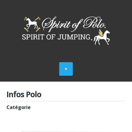
Infos Polo
Catégorie