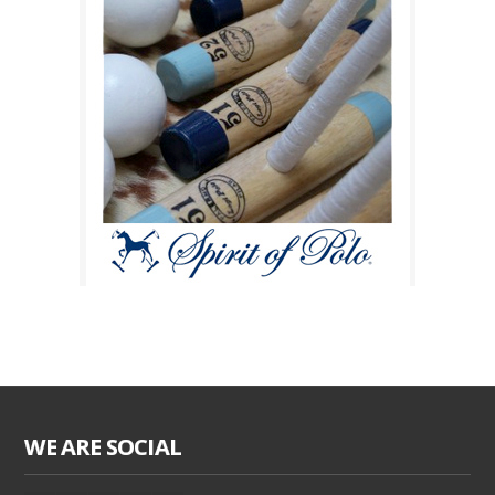
WE ARE SOCIAL