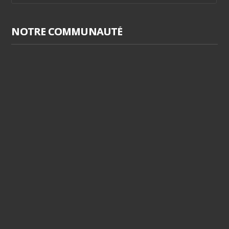
NOTRE COMMUNAUTÉ