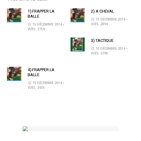
1) FRAPPER LA
2) A CHEVAL
BALLE
15 DÉCEMBRE 2014
•
VUES: 2894
15 DÉCEMBRE 2014
•
VUES: 2759
3) TACTIQUE
15 DÉCEMBRE 2014
•
VUES: 2798
4) FRAPPER LA
BALLE
15 DÉCEMBRE 2014
•
VUES: 2435