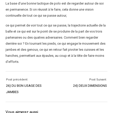
La base d’une bonne tactique de polo est de regarder autour de soi
en permanence. Si on réussit à le faire, cela donne une vision
continuelle de tout ce qui se passe autour,
ce qui permet de voir tout ce qui se passe, la trajectoire actuelle de la
balle et ce qui est sur le point de se produire de la part de vos trois
partenaires ou des quatres adversaires. Comment bien regarder
derrière soi ? En tournant les pieds, ce qui engage le mouvement des
jambes et des genoux, ce qui en retour fait pivoter les cuisses et les
hanches, permettant aux épaules, au coup et à la tête de faire moins
d’efforts.
Post précédent:
Post Suivant:
26) DU BON USAGE DES
24) DEUX DIMENSIONS
JAMBES
Vous aimerez aussi