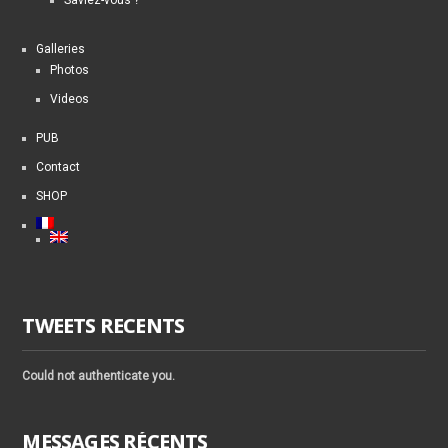
Galleries
Photos
Videos
PUB
Contact
SHOP
TWEETS RECENTS
Could not authenticate you.
MESSAGES RÉCENTS