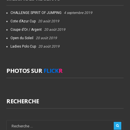
CHALLENGE SPIRIT OF JUMPING
4 septembre 2019
Cote d’Azur Cup
20 août 2019
Coupe d’Or / Argent
20 août 2019
Open du Soleil
20 août 2019
Ladies Polo Cup
20 août 2019
PHOTOS SUR
FLICK
R
RECHERCHE