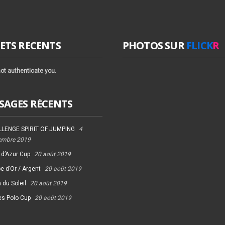
ETS RECENTS
PHOTOS SUR
FLICK
R
ot authenticate you.
SAGES RÉCENTS
LENGE SPIRIT OF JUMPING
4
embre 2019
 d’Azur Cup
20 août 2019
e d’Or / Argent
20 août 2019
 du Soleil
20 août 2019
es Polo Cup
20 août 2019