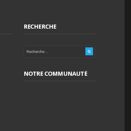
RECHERCHE
NOTRE COMMUNAUTÉ