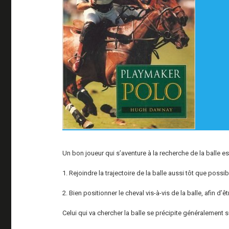
Un bon joueur qui s’aventure à la recherche de la balle es
1. Rejoindre la trajectoire de la balle aussi tôt que possib
2. Bien positionner le cheval vis-à-vis de la balle, afin d
Celui qui va chercher la balle se précipite généralement s