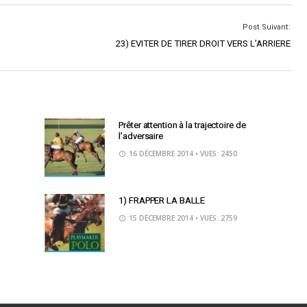
Post Suivant:
23) EVITER DE TIRER DROIT VERS L’ARRIERE
Prêter attention à la trajectoire de
l’adversaire
16 DÉCEMBRE 2014
• VUES: 2450
1) FRAPPER LA BALLE
15 DÉCEMBRE 2014
• VUES: 2759