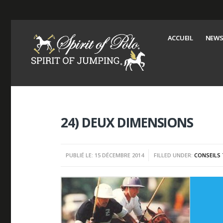
ACCUEIL
NEWS
24) DEUX DIMENSIONS
PUBLIÉ LE: 15 DÉCEMBRE 2014
FILLED UNDER:
CONSEILS