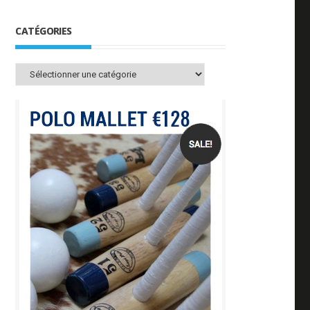
CATÉGORIES
Catégories