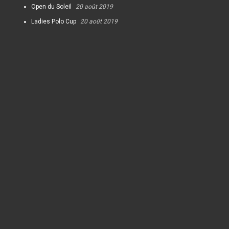
Open du Soleil
20 août 2019
Ladies Polo Cup
20 août 2019