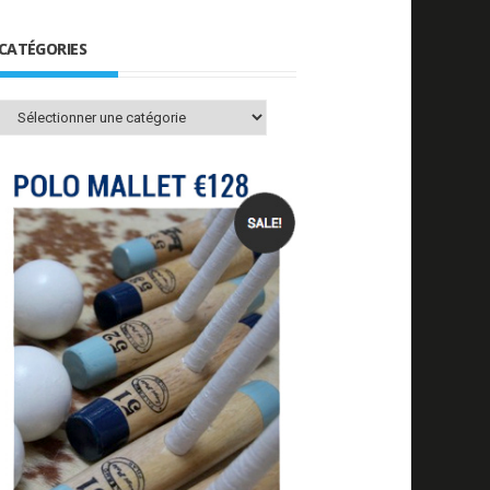
CATÉGORIES
Catégories