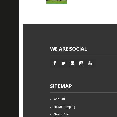
WE ARE SOCIAL
SITEMAP
Accueil
News Jumping
News Polo