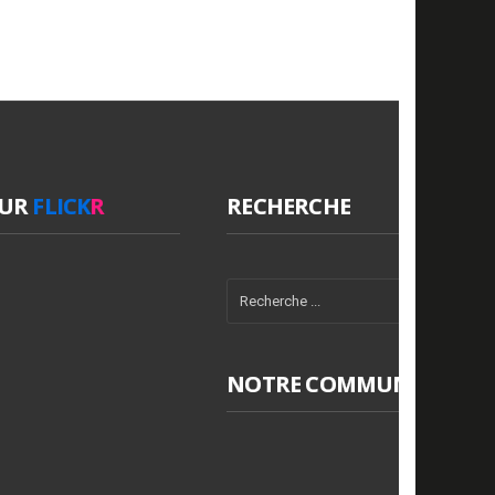
SUR
FLICK
R
RECHERCHE
NOTRE COMMUNAUTÉ