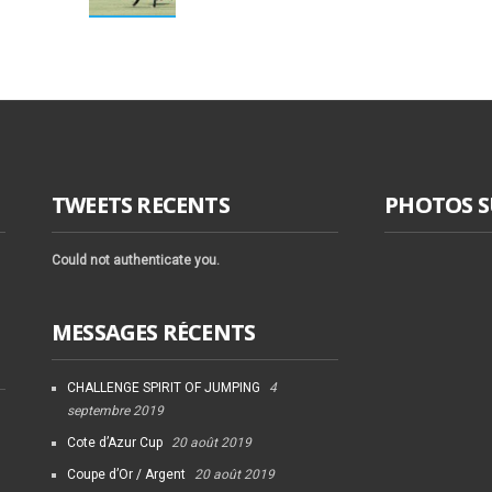
TWEETS RECENTS
PHOTOS 
Could not authenticate you.
MESSAGES RÉCENTS
CHALLENGE SPIRIT OF JUMPING
4
septembre 2019
Cote d’Azur Cup
20 août 2019
Coupe d’Or / Argent
20 août 2019