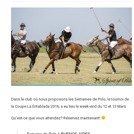
Dans le club où nous proposons les Semaines de Polo, le tournoi de
la Coupe La Entablada 2016, a eu lieu le week-end du 12 et 13 Mars.
Qu’est-ce que vous attendez? Réservez maintenant!