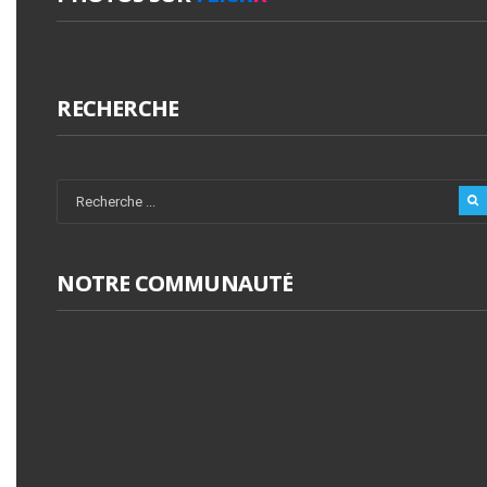
RECHERCHE
NOTRE COMMUNAUTÉ