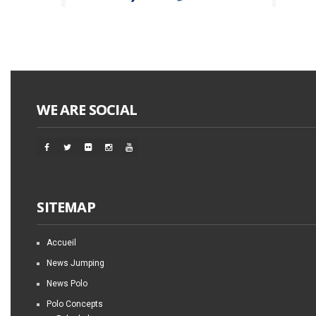
WE ARE SOCIAL
SITEMAP
Accueil
News Jumping
News Polo
Polo Concepts