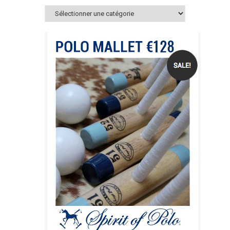
Catégories