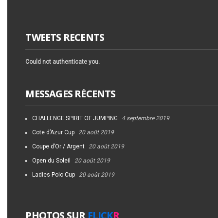
TWEETS RECENTS
Could not authenticate you.
MESSAGES RÉCENTS
CHALLENGE SPIRIT OF JUMPING
4 septembre 2019
Cote d’Azur Cup
20 août 2019
Coupe d’Or / Argent
20 août 2019
Open du Soleil
20 août 2019
Ladies Polo Cup
20 août 2019
PHOTOS SUR
FLICK
R