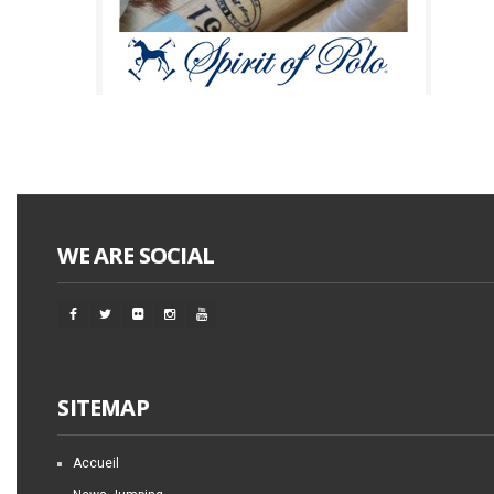
WE ARE SOCIAL
SITEMAP
Accueil