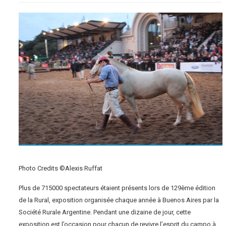
Photo Credits ©Alexis Ruffat
Plus de 715000 spectateurs étaient présents lors de 129ème édition
de la Rural, exposition organisée chaque année à Buenos Aires par la
Société Rurale Argentine. Pendant une dizaine de jour, cette
exposition est l’occasion pour chacun de revivre l’esprit du campo à