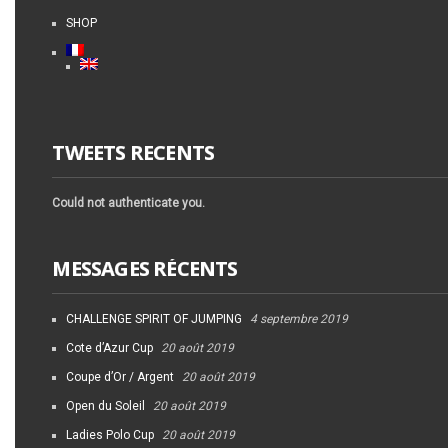
SHOP
TWEETS RECENTS
Could not authenticate you.
MESSAGES RÉCENTS
CHALLENGE SPIRIT OF JUMPING
4 septembre 2019
Cote d’Azur Cup
20 août 2019
Coupe d’Or / Argent
20 août 2019
Open du Soleil
20 août 2019
Ladies Polo Cup
20 août 2019