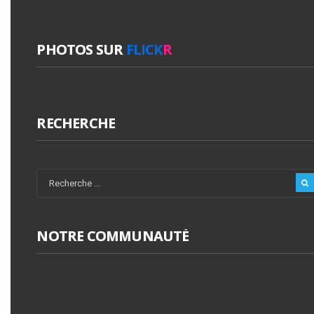
PHOTOS SUR
FLICK
R
RECHERCHE
NOTRE COMMUNAUTÉ