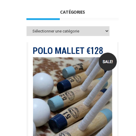
CATÉGORIES
Catégories