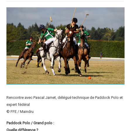
Rencontre avec Pascal Jamet, délégué technique de Paddock Polo et
expert fédéral
© FFE / Maindru
Paddock Polo / Grand polo :
Quelle différence ?