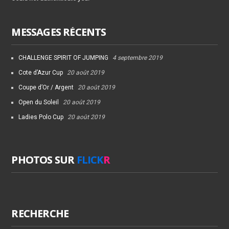
MESSAGES RÉCENTS
CHALLENGE SPIRIT OF JUMPING
4 septembre 2019
Cote d’Azur Cup
20 août 2019
Coupe d’Or / Argent
20 août 2019
Open du Soleil
20 août 2019
Ladies Polo Cup
20 août 2019
PHOTOS SUR
FLICK
R
RECHERCHE