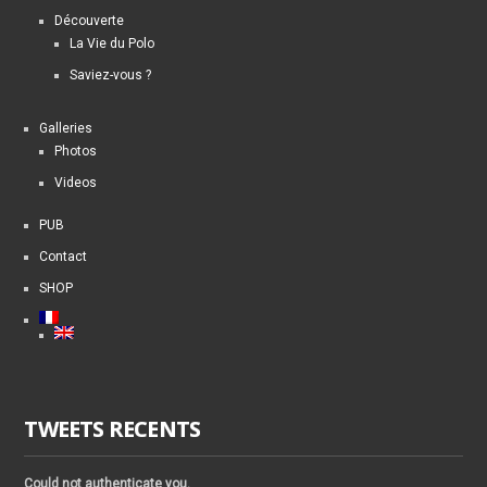
Découverte
La Vie du Polo
Saviez-vous ?
Galleries
Photos
Videos
PUB
Contact
SHOP
TWEETS RECENTS
Could not authenticate you.