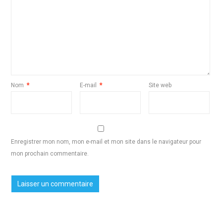
Nom
*
E-mail
*
Site web
Enregistrer mon nom, mon e-mail et mon site dans le navigateur pour
mon prochain commentaire.