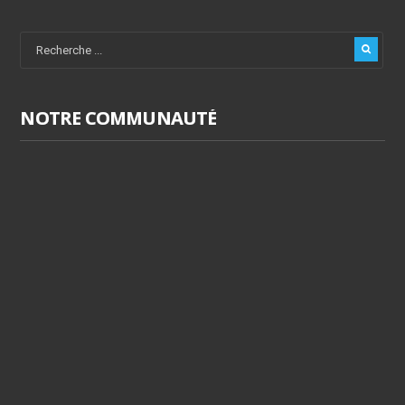
NOTRE COMMUNAUTÉ