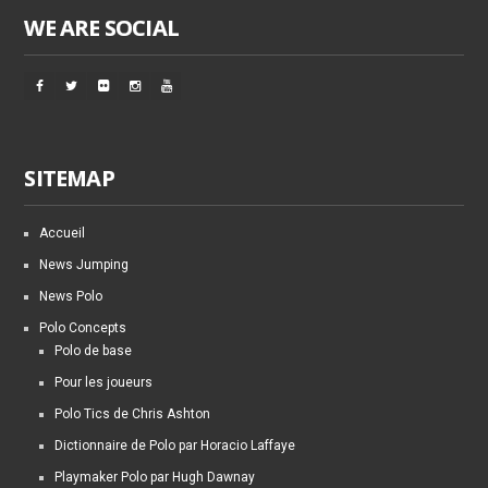
WE ARE SOCIAL
SITEMAP
Accueil
News Jumping
News Polo
Polo Concepts
Polo de base
Pour les joueurs
Polo Tics de Chris Ashton
Dictionnaire de Polo par Horacio Laffaye
Playmaker Polo par Hugh Dawnay