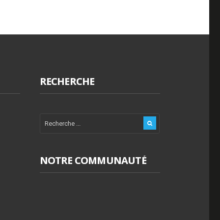
RECHERCHE
NOTRE COMMUNAUTÉ