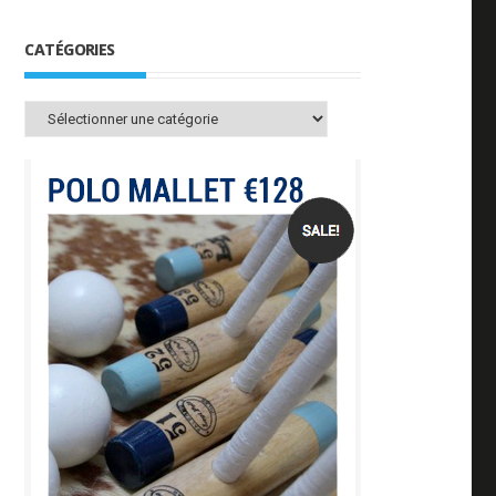
CATÉGORIES
Catégories