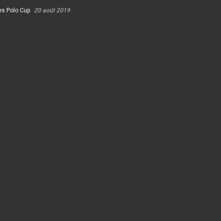
es Polo Cup
20 août 2019