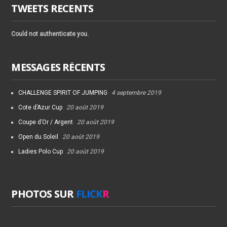
TWEETS RECENTS
Could not authenticate you.
MESSAGES RÉCENTS
CHALLENGE SPIRIT OF JUMPING
4 septembre 2019
Cote d’Azur Cup
20 août 2019
Coupe d’Or / Argent
20 août 2019
Open du Soleil
20 août 2019
Ladies Polo Cup
20 août 2019
PHOTOS SUR
FLICK
R