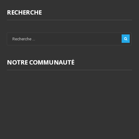
RECHERCHE
NOTRE COMMUNAUTÉ