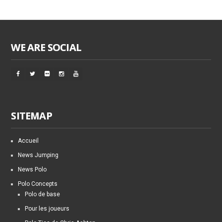
WE ARE SOCIAL
SITEMAP
Accueil
News Jumping
News Polo
Polo Concepts
Polo de base
Pour les joueurs