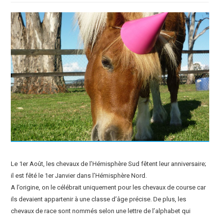
Le 1er Août, les chevaux de l’Hémisphère Sud fêtent leur anniversaire;
il est fêté le 1er Janvier dans l’Hémisphère Nord.
A l’origine, on le célébrait uniquement pour les chevaux de course car
ils devaient appartenir à une classe d’âge précise. De plus, les
chevaux de race sont nommés selon une lettre de l’alphabet qui