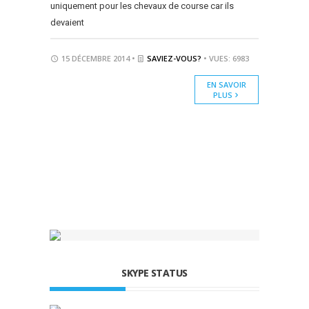
uniquement pour les chevaux de course car ils
devaient
15 DÉCEMBRE 2014 •
SAVIEZ-VOUS?
• VUES: 6983
EN SAVOIR
PLUS
SKYPE STATUS