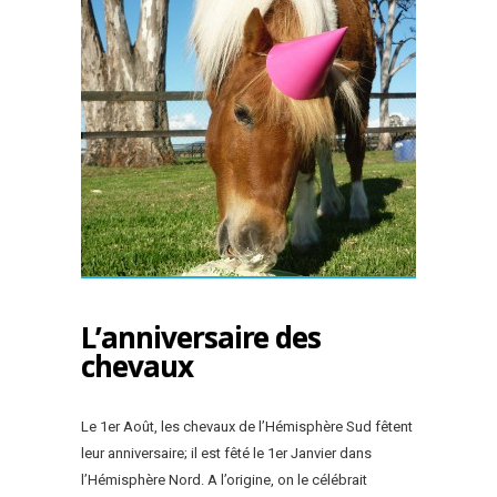
L’anniversaire des
chevaux
Le 1er Août, les chevaux de l’Hémisphère Sud fêtent
leur anniversaire; il est fêté le 1er Janvier dans
l’Hémisphère Nord. A l’origine, on le célébrait