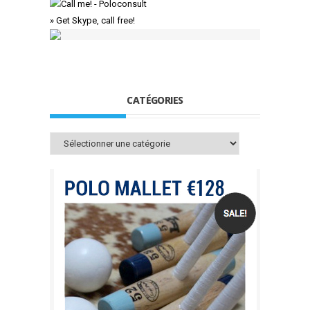
» Get Skype, call free!
CATÉGORIES
Catégories