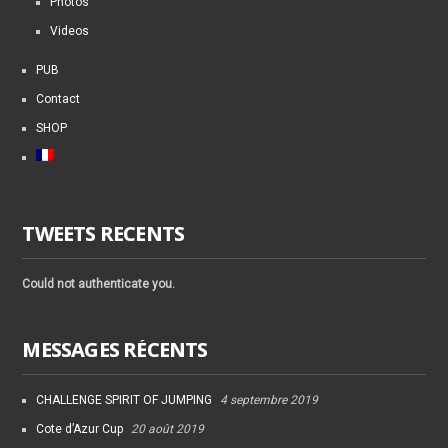
Photos
Videos
PUB
Contact
SHOP
TWEETS RECENTS
Could not authenticate you.
MESSAGES RÉCENTS
CHALLENGE SPIRIT OF JUMPING
4 septembre 2019
Cote d’Azur Cup
20 août 2019