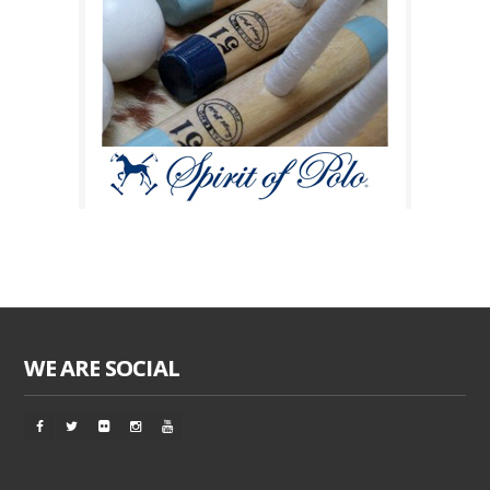
WE ARE SOCIAL