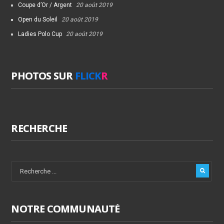
Coupe d’Or / Argent
20 août 2019
Open du Soleil
20 août 2019
Ladies Polo Cup
20 août 2019
PHOTOS SUR
FLICK
R
RECHERCHE
NOTRE COMMUNAUTÉ