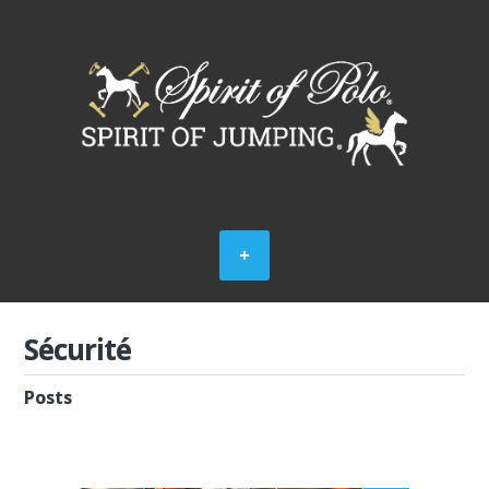
Sécurité
Posts