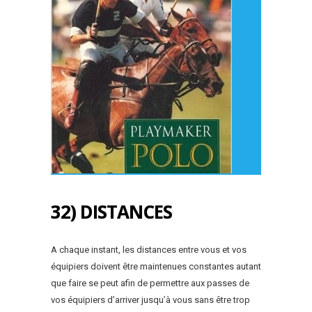
32) DISTANCES
A chaque instant, les distances entre vous et vos
équipiers doivent être maintenues constantes autant
que faire se peut afin de permettre aux passes de
vos équipiers d’arriver jusqu’à vous sans être trop