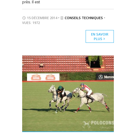
près. Il est
15 DÉCEMBRE 2014 •
CONSEILS TECHNIQUES
•
VUES: 1972
EN SAVOIR
PLUS