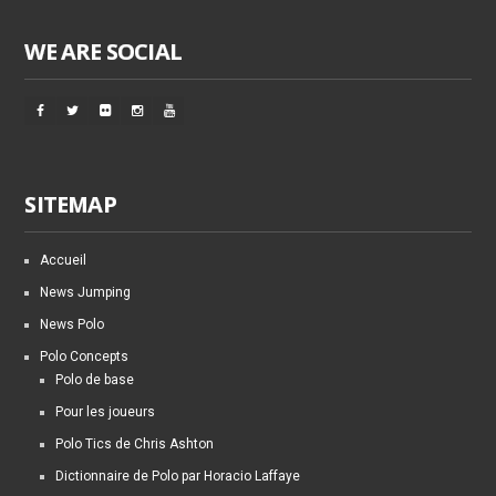
WE ARE SOCIAL
SITEMAP
Accueil
News Jumping
News Polo
Polo Concepts
Polo de base
Pour les joueurs
Polo Tics de Chris Ashton
Dictionnaire de Polo par Horacio Laffaye