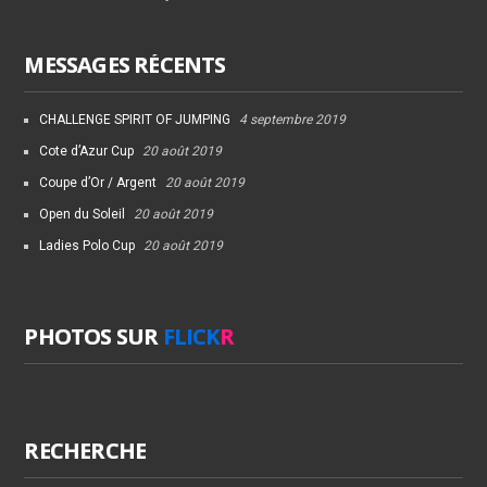
MESSAGES RÉCENTS
CHALLENGE SPIRIT OF JUMPING
4 septembre 2019
Cote d’Azur Cup
20 août 2019
Coupe d’Or / Argent
20 août 2019
Open du Soleil
20 août 2019
Ladies Polo Cup
20 août 2019
PHOTOS SUR
FLICK
R
RECHERCHE