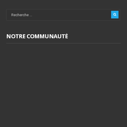
NOTRE COMMUNAUTÉ