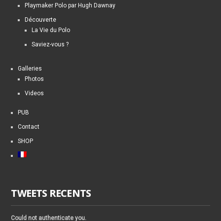
Playmaker Polo par Hugh Dawnay
Découverte
La Vie du Polo
Saviez-vous ?
Galleries
Photos
Videos
PUB
Contact
SHOP
TWEETS RECENTS
Could not authenticate you.