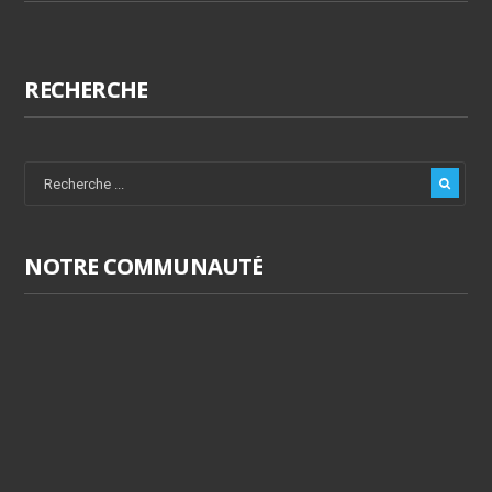
RECHERCHE
NOTRE COMMUNAUTÉ