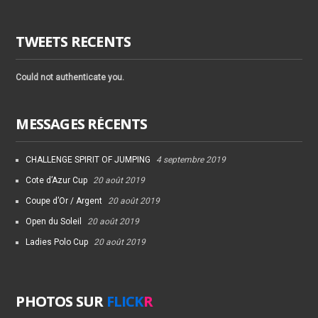
TWEETS RECENTS
Could not authenticate you.
MESSAGES RÉCENTS
CHALLENGE SPIRIT OF JUMPING
4 septembre 2019
Cote d’Azur Cup
20 août 2019
Coupe d’Or / Argent
20 août 2019
Open du Soleil
20 août 2019
Ladies Polo Cup
20 août 2019
PHOTOS SUR
FLICK
R