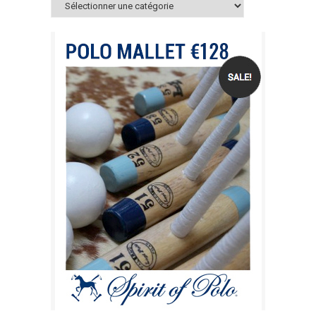
Catégories