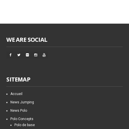
WE ARE SOCIAL
SITEMAP
Accueil
News Jumping
News Polo
Polo Concepts
Polo de base