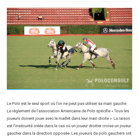
Le Polo est le seul sport où l’on ne peut pas utiliser sa main gauche.
Le règlement de l’association Americaine de Polo spécifie « Tous les
joueurs doivent jouer avec le maillet dans leur main droite ». La raison
est l’insécurité créée dans le cas où un joueur droitier croise un joueur
gaucher dans la direction opposée. Les joueurs de polo gauchers ont