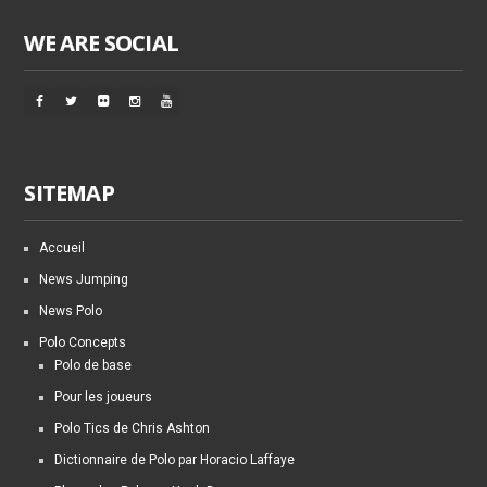
WE ARE SOCIAL
SITEMAP
Accueil
News Jumping
News Polo
Polo Concepts
Polo de base
Pour les joueurs
Polo Tics de Chris Ashton
Dictionnaire de Polo par Horacio Laffaye