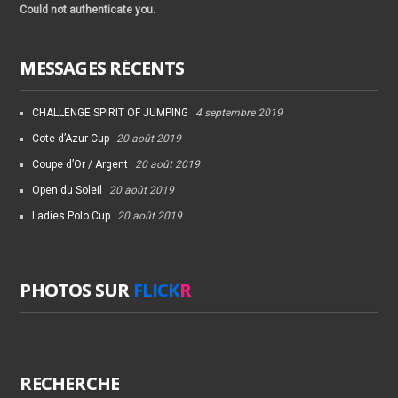
Could not authenticate you.
MESSAGES RÉCENTS
CHALLENGE SPIRIT OF JUMPING
4 septembre 2019
Cote d’Azur Cup
20 août 2019
Coupe d’Or / Argent
20 août 2019
Open du Soleil
20 août 2019
Ladies Polo Cup
20 août 2019
PHOTOS SUR
FLICK
R
RECHERCHE