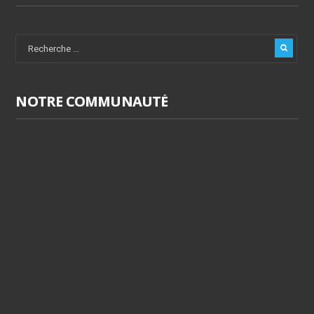
NOTRE COMMUNAUTÉ