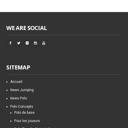
WE ARE SOCIAL
SITEMAP
Accueil
News Jumping
News Polo
Polo Concepts
Polo de base
Pour les joueurs