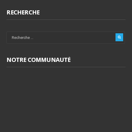
RECHERCHE
NOTRE COMMUNAUTÉ