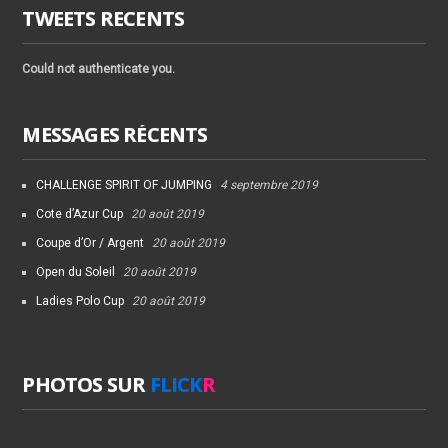
TWEETS RECENTS
Could not authenticate you.
MESSAGES RÉCENTS
CHALLENGE SPIRIT OF JUMPING
4 septembre 2019
Cote d’Azur Cup
20 août 2019
Coupe d’Or / Argent
20 août 2019
Open du Soleil
20 août 2019
Ladies Polo Cup
20 août 2019
PHOTOS SUR
FLICK
R