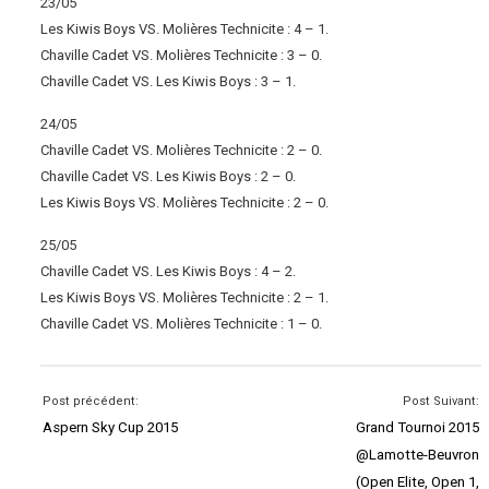
23/05
Les Kiwis Boys VS. Molières Technicite : 4 – 1.
Chaville Cadet VS. Molières Technicite : 3 – 0.
Chaville Cadet VS. Les Kiwis Boys : 3 – 1.
24/05
Chaville Cadet VS. Molières Technicite : 2 – 0.
Chaville Cadet VS. Les Kiwis Boys : 2 – 0.
Les Kiwis Boys VS. Molières Technicite : 2 – 0.
25/05
Chaville Cadet VS. Les Kiwis Boys : 4 – 2.
Les Kiwis Boys VS. Molières Technicite : 2 – 1.
Chaville Cadet VS. Molières Technicite : 1 – 0.
Post précédent:
Post Suivant:
Aspern Sky Cup 2015
Grand Tournoi 2015
@Lamotte-Beuvron
(Open Elite, Open 1,