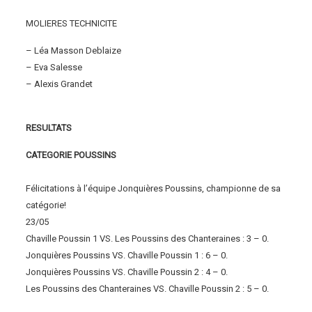
MOLIERES TECHNICITE
– Léa Masson Deblaize
– Eva Salesse
– Alexis Grandet
RESULTATS
CATEGORIE POUSSINS
Félicitations à l’équipe Jonquières Poussins, championne de sa
catégorie!
23/05
Chaville Poussin 1 VS. Les Poussins des Chanteraines : 3 – 0.
Jonquières Poussins VS. Chaville Poussin 1 : 6 – 0.
Jonquières Poussins VS. Chaville Poussin 2 : 4 – 0.
Les Poussins des Chanteraines VS. Chaville Poussin 2 : 5 – 0.