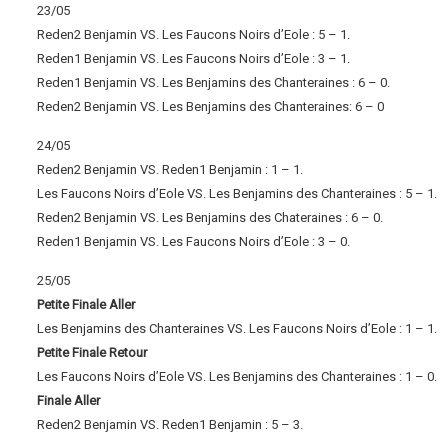
23/05
Reden2 Benjamin VS. Les Faucons Noirs d’Eole : 5 – 1.
Reden1 Benjamin VS. Les Faucons Noirs d’Eole : 3 – 1.
Reden1 Benjamin VS. Les Benjamins des Chanteraines : 6 – 0.
Reden2 Benjamin VS. Les Benjamins des Chanteraines: 6 – 0
24/05
Reden2 Benjamin VS. Reden1 Benjamin : 1 – 1.
Les Faucons Noirs d’Eole VS. Les Benjamins des Chanteraines : 5 – 1.
Reden2 Benjamin VS. Les Benjamins des Chateraines : 6 – 0.
Reden1 Benjamin VS. Les Faucons Noirs d’Eole : 3 – 0.
25/05
Petite Finale Aller
Les Benjamins des Chanteraines VS. Les Faucons Noirs d’Eole : 1 – 1.
Petite Finale Retour
Les Faucons Noirs d’Eole VS. Les Benjamins des Chanteraines : 1 – 0.
Finale Aller
Reden2 Benjamin VS. Reden1 Benjamin : 5 – 3.