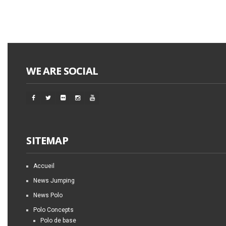
WE ARE SOCIAL
SITEMAP
Accueil
News Jumping
News Polo
Polo Concepts
Polo de base