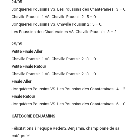
24/05
Jonquières Poussins VS. Les Poussins des Chanteraines : 3 – 0.
Chaville Poussin 1 VS. Chaville Poussin 2 : 5 – 0.
Jonquières Poussins VS. Chaville Poussin 2 : 5 – 0.
Les Poussins des Chanteraines VS. Chaville Poussin : 3 – 2.
25/05
Petite Finale Aller
Chaville Poussin 1 VS. Chaville Poussin 2 : 3 – 0.
Petite Finale Retour
Chaville Poussin 1 VS. Chaville Poussin 2 : 3 – 0.
Finale Aller
Jonquières Poussins VS. Les Poussins des Chanteraines : 4 – 2.
Finale Retour
Jonquières Poussins VS. Les Poussins des Chanteraines : 6 – 0.
CATEGORIE BENJAMINS
Félicitations à l’équipe Reden2 Benjamin, championne de sa
catégorie!