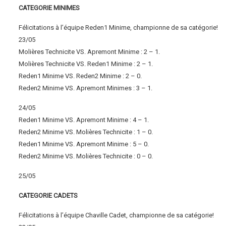
CATEGORIE MINIMES
Félicitations à l’équipe Reden1 Minime, championne de sa catégorie!
23/05
Molières Technicite VS. Apremont Minime : 2 – 1.
Molières Technicite VS. Reden1 Minime : 2 – 1.
Reden1 Minime VS. Reden2 Minime : 2 – 0.
Reden2 Minime VS. Apremont Minimes : 3 – 1.
24/05
Reden1 Minime VS. Apremont Minime : 4 – 1.
Reden2 Minime VS. Molières Technicite : 1 – 0.
Reden1 Minime VS. Apremont Minime : 5 – 0.
Reden2 Minime VS. Molières Technicite : 0 – 0.
25/05
CATEGORIE CADETS
Félicitations à l’équipe Chaville Cadet, championne de sa catégorie!