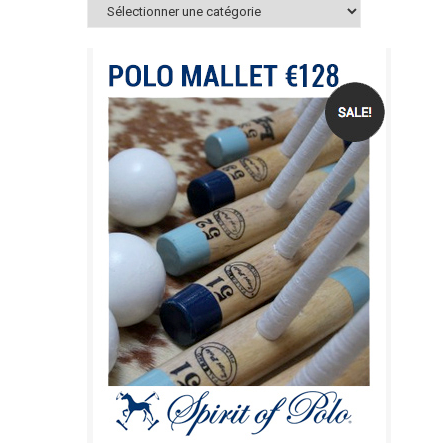
Catégories