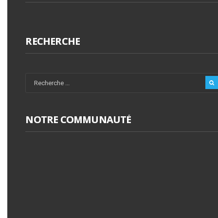
RECHERCHE
NOTRE COMMUNAUTÉ