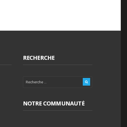
RECHERCHE
NOTRE COMMUNAUTÉ