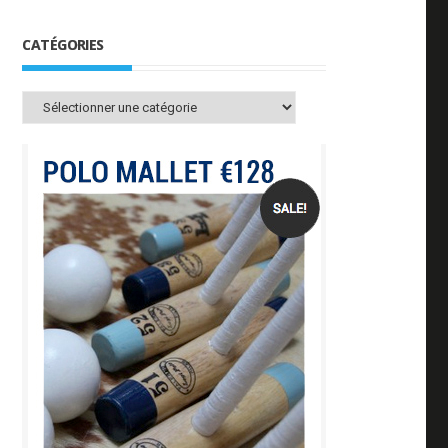
CATÉGORIES
Catégories