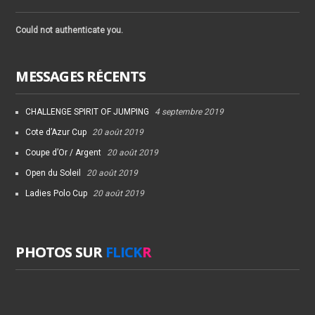
Could not authenticate you.
MESSAGES RÉCENTS
CHALLENGE SPIRIT OF JUMPING
4 septembre 2019
Cote d’Azur Cup
20 août 2019
Coupe d’Or / Argent
20 août 2019
Open du Soleil
20 août 2019
Ladies Polo Cup
20 août 2019
PHOTOS SUR
FLICK
R