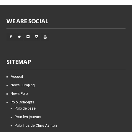
WE ARE SOCIAL
SITEMAP
Accueil
News Jumping
News Polo
Polo Concepts
Polo de base
Pour les joueurs
Polo Tics de Chris Ashton