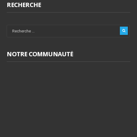
RECHERCHE
NOTRE COMMUNAUTÉ