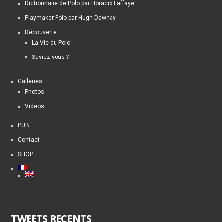
Dictionnaire de Polo par Horacio Laffaye
Playmaker Polo par Hugh Dawnay
Découverte
La Vie du Polo
Saviez-vous ?
Galleries
Photos
Videos
PUB
Contact
SHOP
TWEETS RECENTS