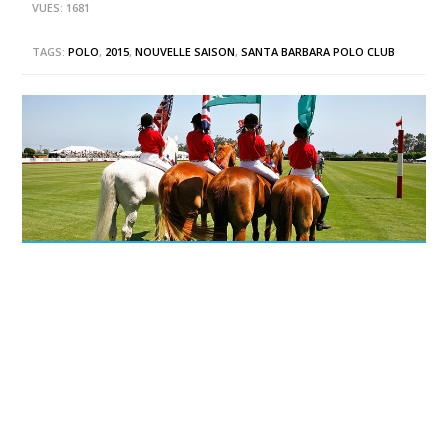
VUES: 1681
TAGS:
POLO
,
2015
,
NOUVELLE SAISON
,
SANTA BARBARA POLO CLUB