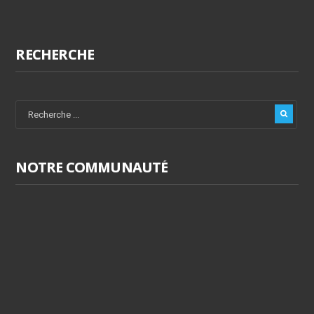
RECHERCHE
NOTRE COMMUNAUTÉ