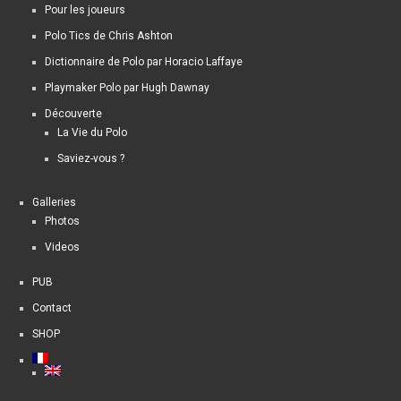
Pour les joueurs
Polo Tics de Chris Ashton
Dictionnaire de Polo par Horacio Laffaye
Playmaker Polo par Hugh Dawnay
Découverte
La Vie du Polo
Saviez-vous ?
Galleries
Photos
Videos
PUB
Contact
SHOP