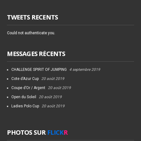
TWEETS RECENTS
Could not authenticate you.
MESSAGES RÉCENTS
CHALLENGE SPIRIT OF JUMPING
4 septembre 2019
Cote d’Azur Cup
20 août 2019
Coupe d’Or / Argent
20 août 2019
Open du Soleil
20 août 2019
Ladies Polo Cup
20 août 2019
PHOTOS SUR
FLICK
R