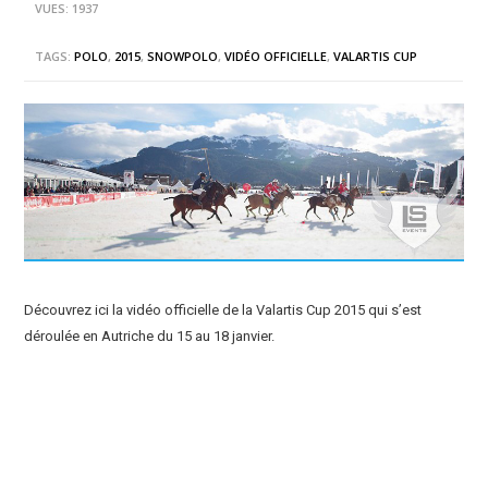
VUES: 1937
TAGS:
POLO
,
2015
,
SNOWPOLO
,
VIDÉO OFFICIELLE
,
VALARTIS CUP
Découvrez ici la vidéo officielle de la Valartis Cup 2015 qui s’est
déroulée en Autriche du 15 au 18 janvier.