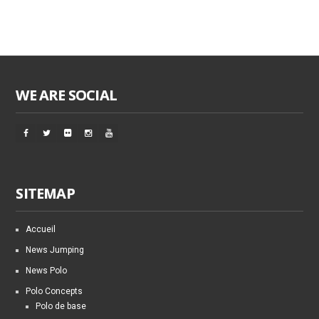
WE ARE SOCIAL
SITEMAP
Accueil
News Jumping
News Polo
Polo Concepts
Polo de base